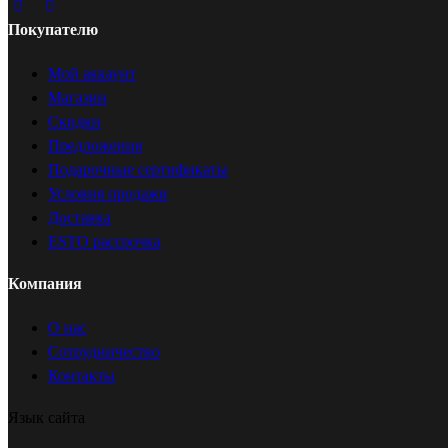
Покупателю
Мой аккаунт
Магазин
Скидки
Предложения
Подарочные сертификаты
Условия продажи
Доставка
ESTO рассрочка
Компания
О нас
Сотрудничество
Контакты
Язык сайта