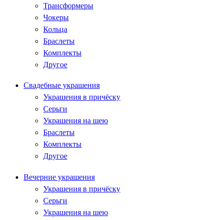
Трансформеры
Чокеры
Кольца
Браслеты
Комплекты
Другое
Свадебные украшения
Украшения в причёску
Серьги
Украшения на шею
Браслеты
Комплекты
Другое
Вечерние украшения
Украшения в причёску
Серьги
Украшения на шею